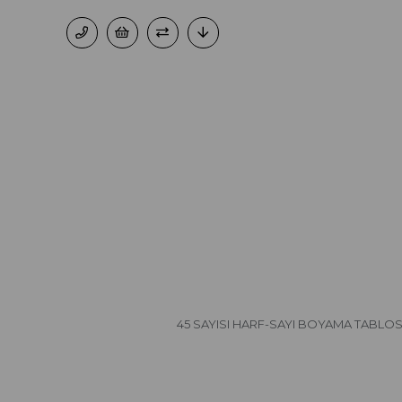
45 SAYISI HARF-SAYI BOYAMA TABLO