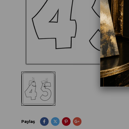
Paylaş