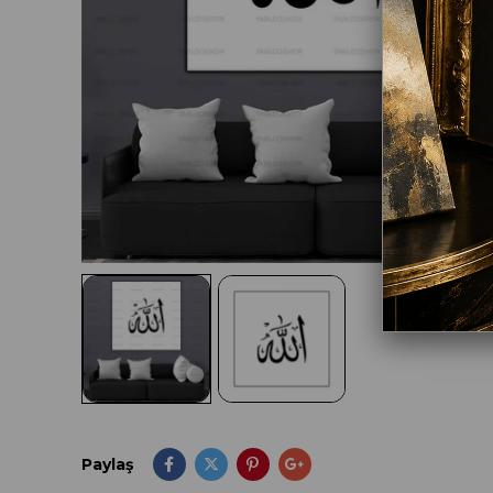
Paylaş