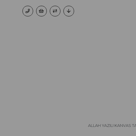
ALLAH YAZILI KANVAS 