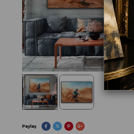
Paylaş