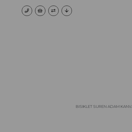
BISIKLET SUREN ADAM KAN