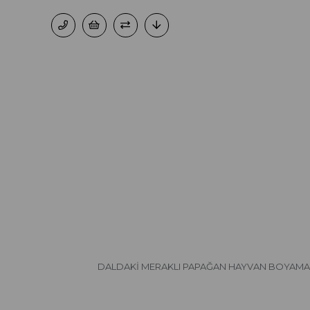
DALDAKİ MERAKLI PAPAĞAN HAYVAN BOYAMA