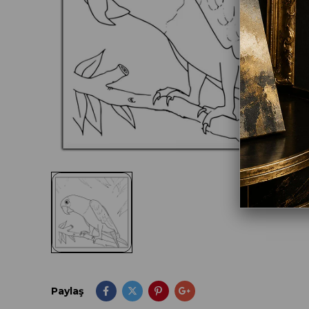
Paylaş