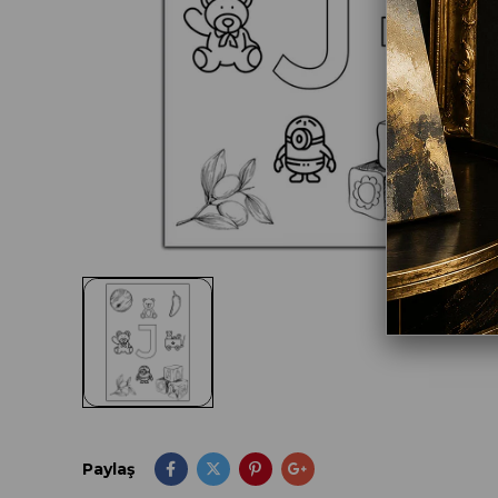
Paylaş