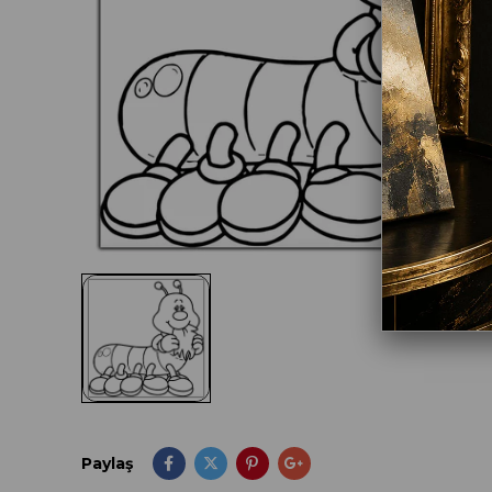
Paylaş