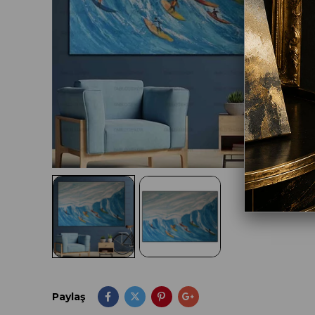
Paylaş