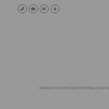
OKYANUS VE SURFÇÜLER ORİJİNAL YAĞLI 