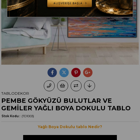
TABLODEKOR
PEMBE GÖKYÜZÜ BULUTLAR VE
GEMİLER YAĞLI BOYA DOKULU TABLO
Stok Kodu
(TD1003)
Yağlı Boya Dokulu tablo Nedir?