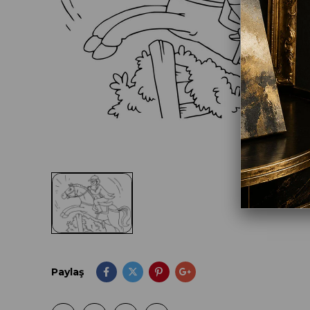
Paylaş