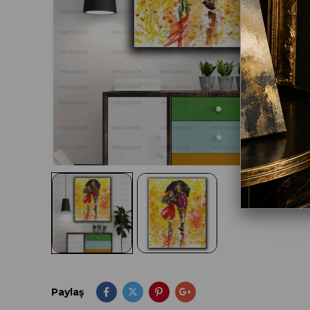
Paylaş