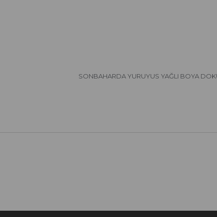
SONBAHARDA YURUYUS YAĞLI BOYA DOK