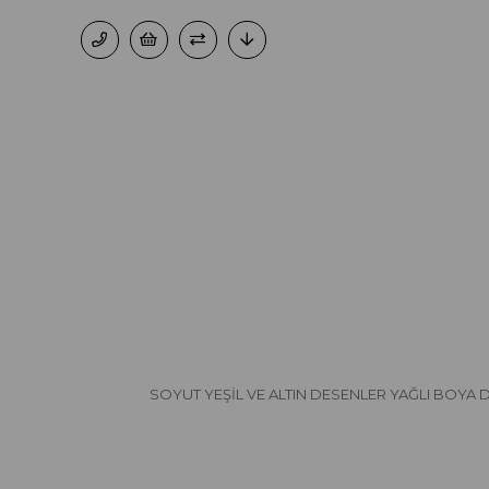
SOYUT YEŞİL VE ALTIN DESENLER YAĞLI BOYA