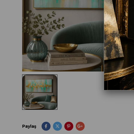
Paylaş