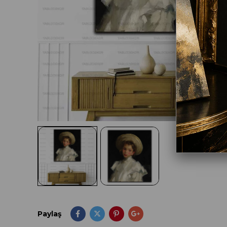
Paylaş