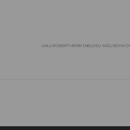
UNLU ROBERT HENRI TABLOSU YAĞLI BOYA 