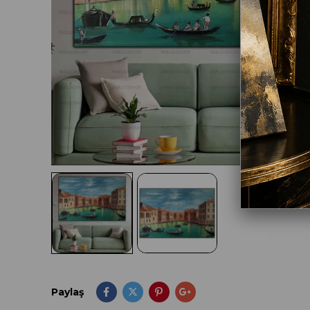
Paylaş