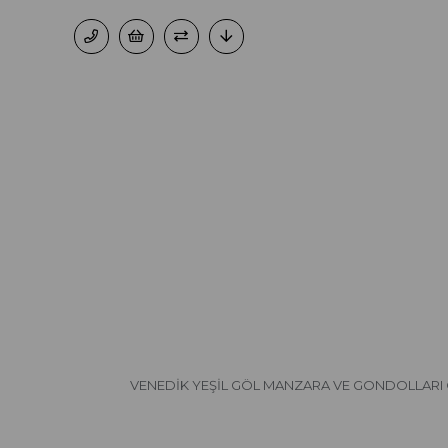
VENEDİK YEŞİL GÖL MANZARA VE GONDOLLARI 