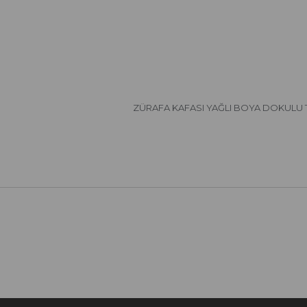
ZÜRAFA KAFASI YAĞLI BOYA DOKULU