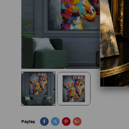
Paylaş